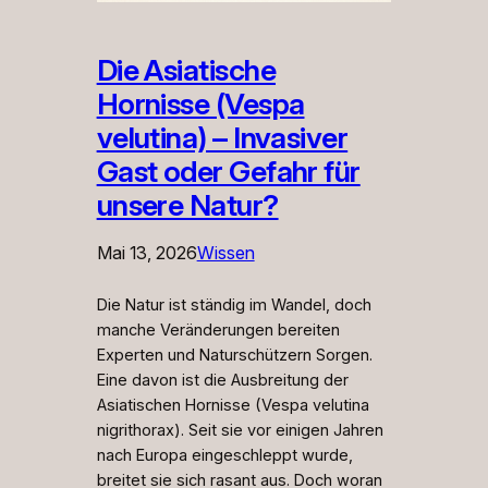
Die Asiatische
Hornisse (Vespa
velutina) – Invasiver
Gast oder Gefahr für
unsere Natur?
Mai 13, 2026
Wissen
Die Natur ist ständig im Wandel, doch
manche Veränderungen bereiten
Experten und Naturschützern Sorgen.
Eine davon ist die Ausbreitung der
Asiatischen Hornisse (Vespa velutina
nigrithorax). Seit sie vor einigen Jahren
nach Europa eingeschleppt wurde,
breitet sie sich rasant aus. Doch woran