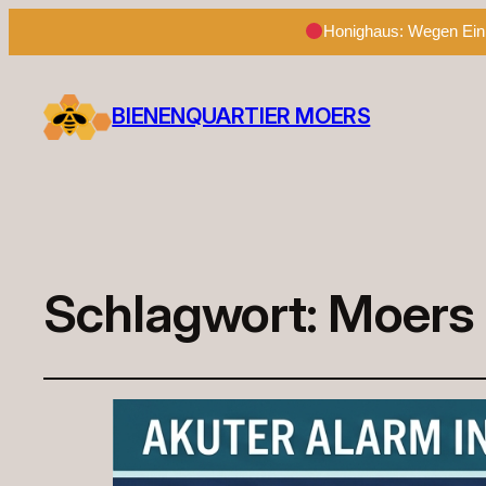
Honighaus: Wegen Einb
BIENENQUARTIER MOERS
Schlagwort:
Moers