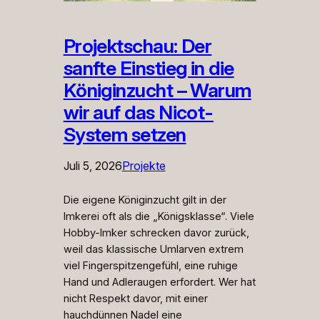
Projektschau: Der
sanfte Einstieg in die
Königinzucht – Warum
wir auf das Nicot-
System setzen
Juli 5, 2026
Projekte
Die eigene Königinzucht gilt in der
Imkerei oft als die „Königsklasse“. Viele
Hobby-Imker schrecken davor zurück,
weil das klassische Umlarven extrem
viel Fingerspitzengefühl, eine ruhige
Hand und Adleraugen erfordert. Wer hat
nicht Respekt davor, mit einer
hauchdünnen Nadel eine