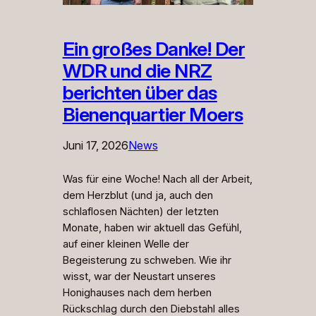
Ein großes Danke! Der
WDR und die NRZ
berichten über das
Bienenquartier Moers
Juni 17, 2026
News
Was für eine Woche! Nach all der Arbeit,
dem Herzblut (und ja, auch den
schlaflosen Nächten) der letzten
Monate, haben wir aktuell das Gefühl,
auf einer kleinen Welle der
Begeisterung zu schweben. ​Wie ihr
wisst, war der Neustart unseres
Honighauses nach dem herben
Rückschlag durch den Diebstahl alles